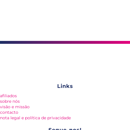
Links
afiliados
sobre nós
visão e missão
contacto
nota legal e política de privacidade