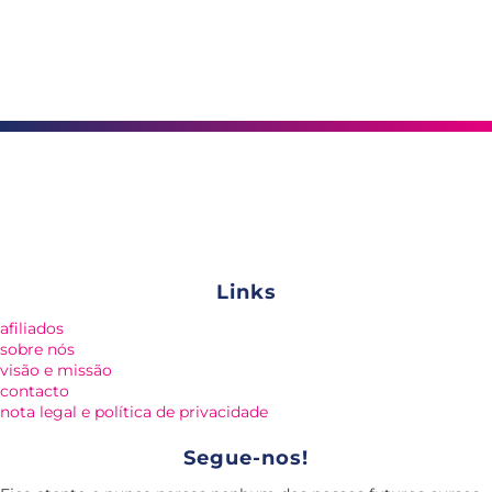
Links
afiliados
sobre nós
visão e missão
contacto
nota legal e política de privacidade
Segue-nos!