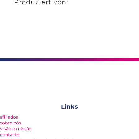
Produziert von:
Links
afiliados
sobre nós
visão e missão
contacto