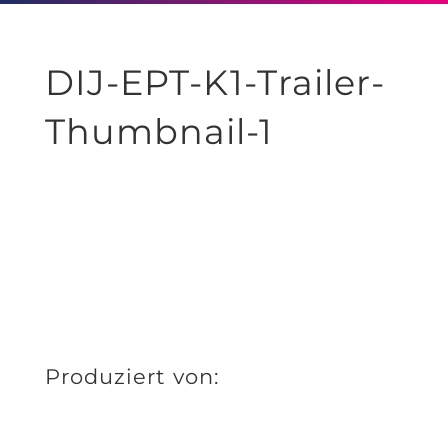
DIJ-EPT-K1-Trailer-
Thumbnail-1
Produziert von: