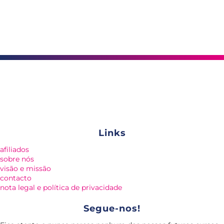
Links
afiliados
sobre nós
visão e missão
contacto
nota legal e política de privacidade
Segue-nos!